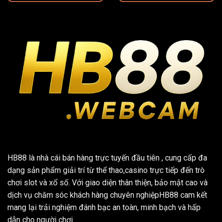
trường cạnh tranh khốc liệt này.
Mục tiêu, sứ mệnh, tầm nhìn
Mục tiêu của HB88 là mang đến cho người chơi một môi
trường cá cược an toàn và minh bạch. Sứ mệnh của nhà
cái là tạo ra những trải nghiệm giải trí chất lượng cao,
đồng thời đảm bảo quyền lợi tối đa cho người dùng.
Tầm nhìn là trở thành nhà cái hàng đầu tại khu vực châu
Á, không chỉ với các sản phẩm cá cược đa dạng mà còn
nhờ vào dịch vụ chăm sóc khách hàng chu đáo, sẵn
sàng hỗ trợ 24/7.
HB88
là
nhà
cái bán
hàng
trực
tuyến
đầu
tiên
,
cung
cấp
đa
Giấy phép hoạt động
dạng
sản
phẩm
giải
trí
từ
thể
thao,
casino
trực
tiếp
đến
trò
HB88 hoạt động dưới sự giám sát của các tổ chức quốc
chơi
slot
và
xổ
số.
Với
giao
diện
thân
thiện,
bảo
mật
cao
và
tế uy tín như PAGCOR và Curacao.
Các giấy phép này
dịch
vụ
chăm
sóc
khách
hàng
chuyên
nghiệp
HB88
cam
kết
bảo đảm rằng nhà cái tuân thủ những quy định khắt khe
mang
lại
trải
nghiệm
đánh
bạc
an
toàn,
minh
bạch
và
hấp
về an ninh và công bằng trong việc cá cược, từ đó xây
dẫn
cho
người
chơi.