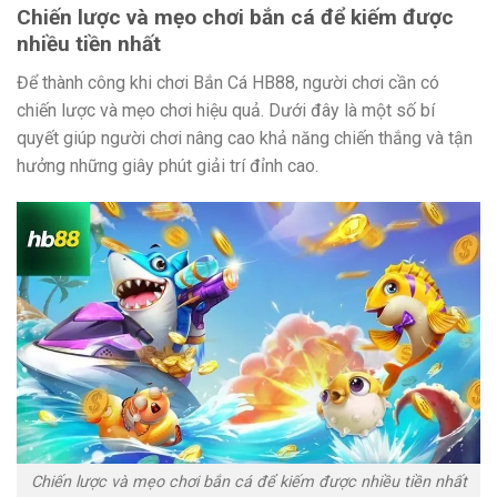
Chiến lược và mẹo chơi bắn cá để kiếm được
nhiều tiền nhất
Để thành công khi chơi Bắn Cá HB88, người chơi cần có
chiến lược và mẹo chơi hiệu quả. Dưới đây là một số bí
quyết giúp người chơi nâng cao khả năng chiến thắng và tận
hưởng những giây phút giải trí đỉnh cao.
Chiến lược và mẹo chơi bắn cá để kiếm được nhiều tiền nhất