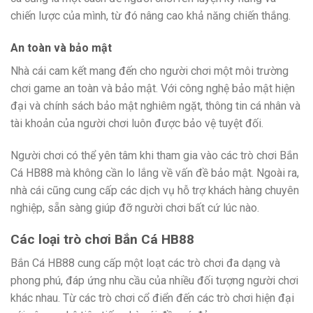
chiến lược của mình, từ đó nâng cao khả năng chiến thắng.
An toàn và bảo mật
Nhà cái cam kết mang đến cho người chơi một môi trường
chơi game an toàn và bảo mật. Với công nghệ bảo mật hiện
đại và chính sách bảo mật nghiêm ngặt, thông tin cá nhân và
tài khoản của người chơi luôn được bảo vệ tuyệt đối.
Người chơi có thể yên tâm khi tham gia vào các trò chơi Bắn
Cá HB88 mà không cần lo lắng về vấn đề bảo mật. Ngoài ra,
nhà cái cũng cung cấp các dịch vụ hỗ trợ khách hàng chuyên
nghiệp, sẵn sàng giúp đỡ người chơi bất cứ lúc nào.
Các loại trò chơi Bắn Cá HB88
Bắn Cá HB88 cung cấp một loạt các trò chơi đa dạng và
phong phú, đáp ứng nhu cầu của nhiều đối tượng người chơi
khác nhau. Từ các trò chơi cổ điển đến các trò chơi hiện đại