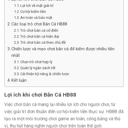
Lợi ích về mặt giải trí
Cơ hội kiếm tiền
An toàn và bảo mật
Các loại trò chơi Bắn Cá HB88
Trò chơi bắn cá cổ điển
Trò chơi bắn cá hiện đại
Trò chơi bắn cá theo chủ đề
Chiến lược và mẹo chơi bắn cá để kiếm được nhiều tiền
nhất
Chọn trò chơi hợp lý
Quản lý ngân sách tốt
Cải thiện kỹ năng & chiến lược
Kết luận
Lợi ích khi chơi Bắn Cá HB88
Việc chơi bắn cá mang lại nhiều lợi ích cho người chơi, từ
việc giải trí đơn thuần đến cơ hội kiếm tiền thực sự. HB88 đã
tạo ra một môi trường chơi game an toàn, công bằng và thú
vị, thu hút hàng nghìn người chơi trên toàn thế giới.