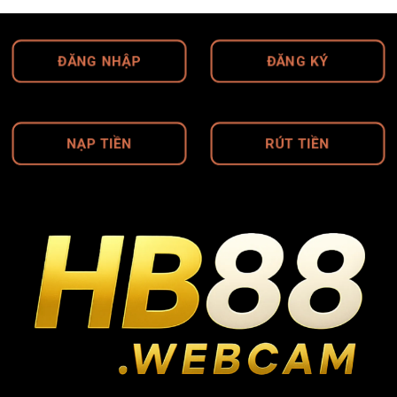
ĐĂNG NHẬP
ĐĂNG KÝ
NẠP TIỀN
RÚT TIỀN